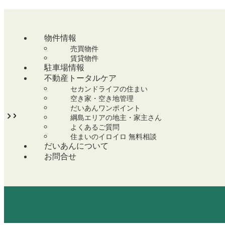
物件情報
売買物件
賃貸物件
駐車場情報
不動産トータルケア
セカンドライフの住まい
空き家・空き地管理
だいあんワンポイント
綱島エリアの地主・家主さん
よくあるご質問
住まいのイロイロ 無料相談
だいあんについて
お問合せ