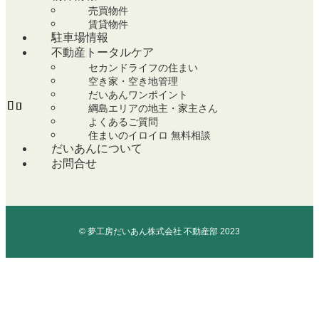
売買物件
賃貸物件
駐車場情報
不動産トータルケア
セカンドライフの住まい
空き家・空き地管理
だいあんワンポイント
綱島エリアの地主・家主さん
よくあるご質問
住まいのイロイロ 無料相談
だいあんについて
お問合せ
©
夢工房だいあん株式会社 不動産部 2023
TOP