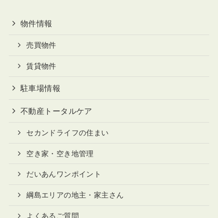
物件情報
売買物件
賃貸物件
駐車場情報
不動産トータルケア
セカンドライフの住まい
空き家・空き地管理
だいあんワンポイント
綱島エリアの地主・家主さん
よくあるご質問