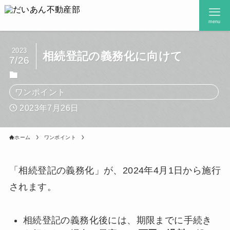
menu
2023
相続登記の義務化に向けて
7/26
ワンポイント
2023年7月26日
ホーム
ワンポイント
「相続登記の義務化」が、2024年4月1日から施行
されます。
相続登記の義務化後には、期限までに手続き