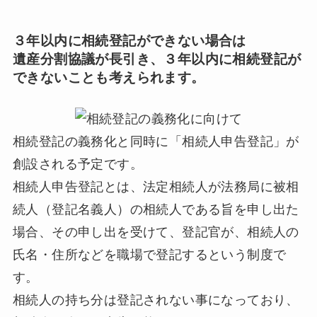
３年以内に相続登記ができない場合は
遺産分割協議が長引き、３年以内に相続登記が
できないことも考えられます。
相続登記の義務化と同時に「相続人申告登記」が
創設される予定です。
相続人申告登記とは、法定相続人が法務局に被相
続人（登記名義人）の相続人である旨を申し出た
場合、その申し出を受けて、登記官が、相続人の
氏名・住所などを職場で登記するという制度で
す。
相続人の持ち分は登記されない事になっており、