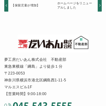
ホームページをリニュー
【保留児童が増加】
アルしました
夢工房だいあん株式会社 不動産部
東急東横線「綱島」より徒歩１分
〒223-0053
神奈川県横浜市港北区綱島西1-11-5
マルエスビル1F
【営業時間】9:00-18:00