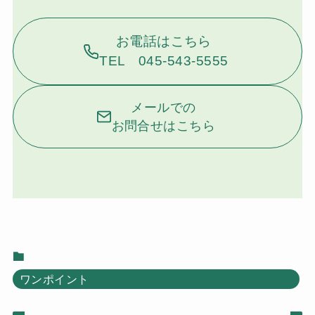
お電話はこちら
TEL 045-543-5555
メールでの
お問合せはこちら
ワンポイント