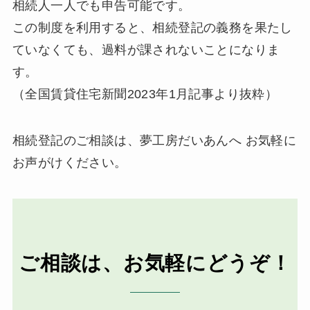
相続人一人でも申告可能です。
この制度を利用すると、相続登記の義務を果たし
ていなくても、過料が課されないことになりま
す。
（全国賃貸住宅新聞2023年1月記事より抜粋）
相続登記のご相談は、夢工房だいあんへ お気軽に
お声がけください。
ご相談は、お気軽にどうぞ！