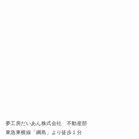
夢工房だいあん株式会社 不動産部
東急東横線「綱島」より徒歩１分