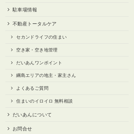
駐車場情報
不動産トータルケア
セカンドライフの住まい
空き家・空き地管理
だいあんワンポイント
綱島エリアの地主・家主さん
よくあるご質問
住まいのイロイロ 無料相談
だいあんについて
お問合せ