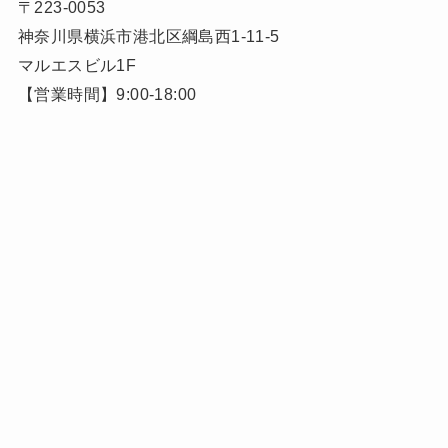
〒223-0053
神奈川県横浜市港北区綱島西1-11-5
マルエスビル1F
【営業時間】9:00-18:00