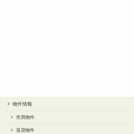
物件情報
売買物件
賃貸物件